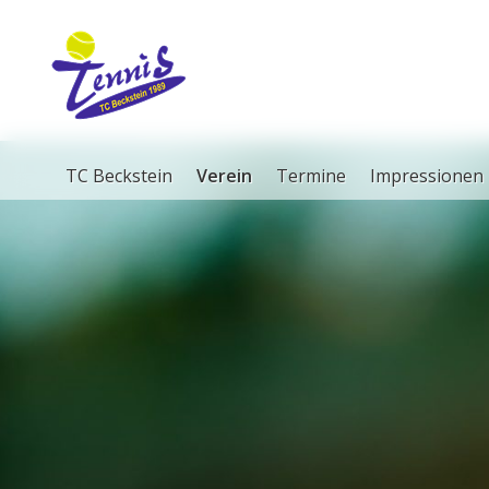
TC Beckstein
Verein
Termine
Impressionen