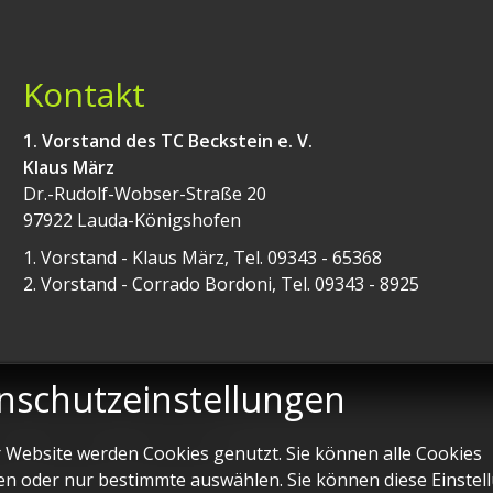
Kontakt
1. Vorstand des TC Beckstein e. V.
Klaus März
Dr.-Rudolf-Wobser-Straße 20
97922 Lauda-Königshofen
1. Vorstand - Klaus März, Tel. 09343 - 65368
2. Vorstand - Corrado Bordoni, Tel. 09343 - 8925
nschutzeinstellungen
ten
Impressum
Datenschutz
r Website werden Cookies genutzt. Sie können alle Cookies
en oder nur bestimmte auswählen. Sie können diese Einstel