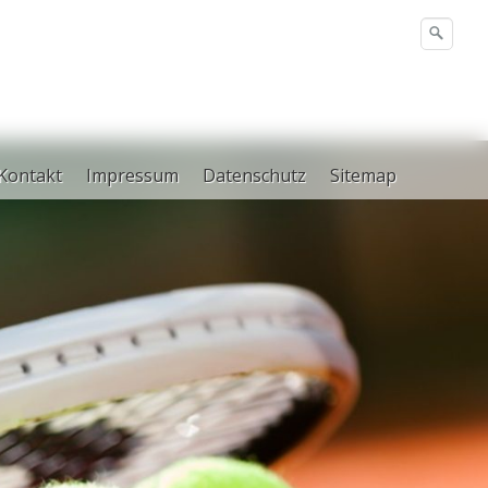
Kontakt
Impressum
Datenschutz
Sitemap