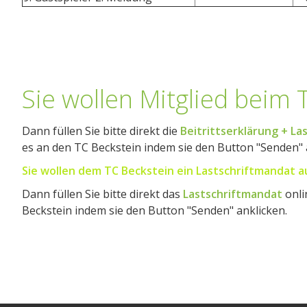
Sie wollen Mitglied beim
Dann füllen Sie bitte direkt die
Beitrittserklärung + L
es an den TC Beckstein indem sie den Button "Senden" 
Sie wollen dem TC Beckstein ein Lastschriftmandat au
Dann füllen Sie bitte direkt das
Lastschriftmandat
onli
Beckstein indem sie den Button "Senden" anklicken.